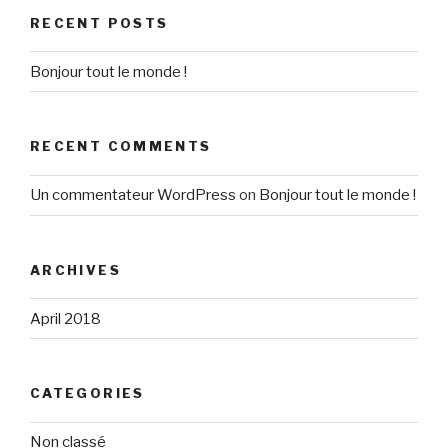
RECENT POSTS
Bonjour tout le monde !
RECENT COMMENTS
Un commentateur WordPress
on
Bonjour tout le monde !
ARCHIVES
April 2018
CATEGORIES
Non classé