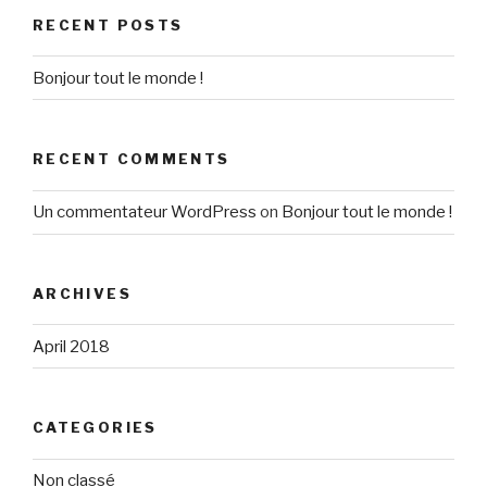
RECENT POSTS
Bonjour tout le monde !
RECENT COMMENTS
Un commentateur WordPress
on
Bonjour tout le monde !
ARCHIVES
April 2018
CATEGORIES
Non classé